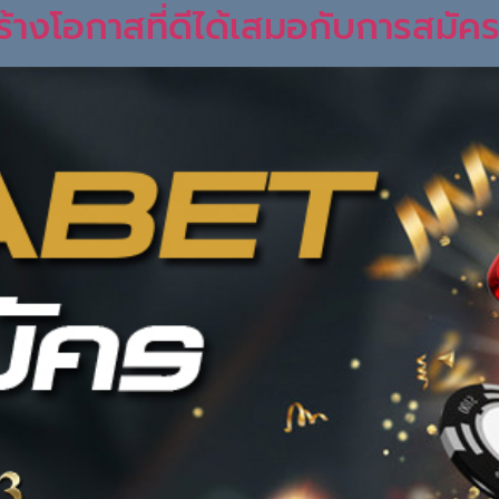
้างโอกาสที่ดีได้เสมอกับการสมัคร