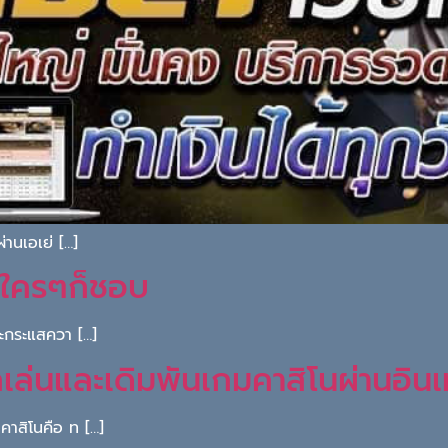
านเอเย่ […]
มใครๆก็ชอบ
ะกระแสควา […]
ล่นและเดิมพันเกมคาสิโนผ่านอินเท
าสิโนคือ ท […]