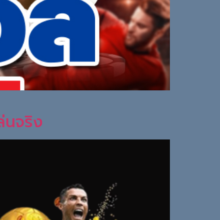
ล่นจริง