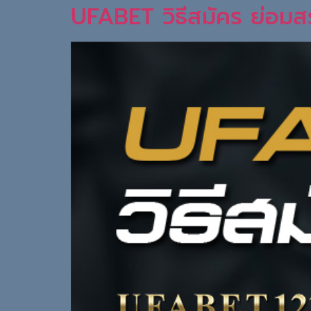
UFABET วิธีสมัคร ย่อมสร