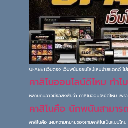
UFABETเว็บตรง เว็บพนันออนไลน์เล่นง่ายแตกดี ไม่ผ่
คาสิโนออนไลน์ดีไหม ทำไ
หลายคนอาจมีข้อสงสัยว่า คาสิโนออนไลน์ดีไหม เพรา
คาสิโนคือ นักพนันสามารถเ
คาสิโนคือ เผยความหมายของเกมคาสิโนเป็นแบบไหน ค