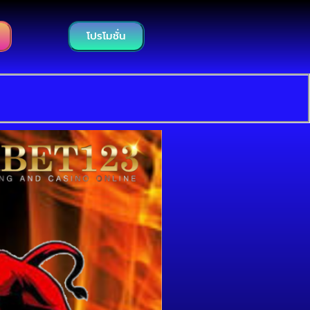
โปรโมชั่น