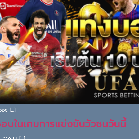
ออธ […]
ชอบในเกมการแข่งขันวัวชนวันนี้
ินทาง ไป […]