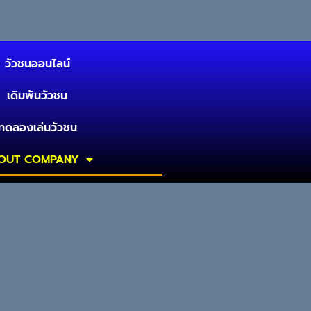
วัวชนออนไลน์
เดิมพันวัวชน
ทดลองเล่นวัวชน
OUT COMPANY