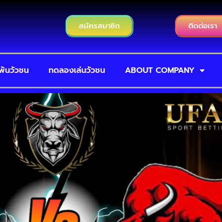
สมัครสมาชิก
ติดต่อเรา
พันวัวชน
ทดลองเล่นวัวชน
ABOUT COMPANY