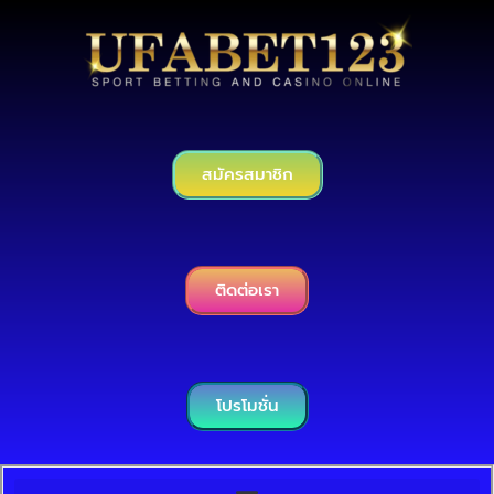
สมัครสมาชิก
ติดต่อเรา
โปรโมชั่น