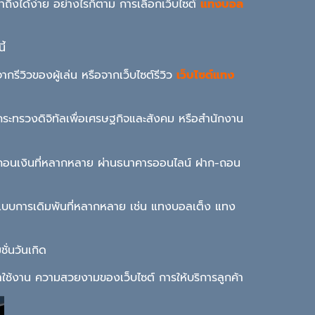
้าถึงได้ง่าย อย่างไรก็ตาม การเลือกเว็บไซต์
แทงบอล
ี้
กรีวิวของผู้เล่น หรือจากเว็บไซต์รีวิว
เว็บไซต์แทง
กระทรวงดิจิทัลเพื่อเศรษฐกิจและสังคม หรือสำนักงาน
-ถอนเงินที่หลากหลาย ผ่านธนาคารออนไลน์ ฝาก-ถอน
ูปแบบการเดิมพันที่หลากหลาย เช่น แทงบอลเต็ง แทง
ั่นวันเกิด
าใช้งาน ความสวยงามของเว็บไซต์ การให้บริการลูกค้า