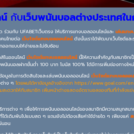
ลน์
กับ
เว็บพนันบอลต่างประเทศใน
ี่สุด ร่วมกับ UFABETเว็บตรง ให้บริการแทงบอลออนไลน์และ
เล่นแทง
ันคนไทยต่อ
เว็บไซต์แทงบอลออนไลน์
ดังนั้นเราได้พัฒนาเว็บไซต์และ
ูกออกแบบให้ง่ายและไม่ซับซ้อน
าสิโนออนไลน์
เว็บไซต์แทงบอลออนไลน์
นี้ให้ความสำคัญกับสมาชิกเ
นันบอลฝากขั้นต่ำ 100 บาท โบนัส 100% ได้มีการเพิ่มช่องทางใหม
้เป็นข้อมูลในการตัดสินใจและเล่นพนันบอลออนไลน์
เว็บไซต์แทงบอลออน
งต่าง ๆ
โดยผมได้หาข้อมูลอ้างอิงจาก https://www.goal.com/e
ดวกให้กับสมาชิก เพิ่มหน้าต่างแสดงอัตราบอลของทีมที่กำลังแข่งข
บริการต่าง ๆ เพื่อให้การพนันบอลออนไลน์ของสมาชิกมีความสนุกสนานมา
ได้เดิมพันไปแบบสด ๆ แถมยังไม่ต้องเสียค่าใช้จ่ายใด ๆ เพียงแค่
ส
แน่นอน