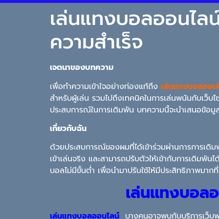
เล่นแทงบอลออนไลน์ ร
ความสำเร็จ
เจตนาของบทความ
เพื่อทำความเข้าใจอย่างท่องแท้ถึง
เล่นแทงบอลออนไ
สำหรับผู้เล่น รวมไปถึงเทคนิคในการเล่นพนันกับเว็บไ
ประสบการณ์ในการเดิมพัน บทความนี้จะนำเสนอข้อมูลให
เกี่ยวกับฉัน
ด้วยประสบการณ์ของผมที่ได้เข้าร่วมผ่านการการเดิมพ
เข้าเล่นจริง และสามารถปรับตัวให้เข้ากับการเดิมพันไ
บอลไม่มีขั้นต่ำ เพื่อนำมาปรับใช้ให้มีประสิทธิภาพมา
เล่นแทงบอลออน
เล่นแทงบอลออนไลน์
บางคนอาจพบกับบริการเว็บพนัน