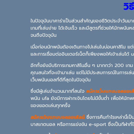
วิ
ในปัจจุบันบาคาร่าเป็นส่วนสำคัญของชีวิตประจำวันมากข
เกมที่เล่นง่าย ได้เงินเร็ว และมีสูตรที่ช่วยให้นักพนันห
จนถึงปัจจุบัน
เมื่อก่อนนักพนันต้องเดินทางไปเล่นในบ่อนคาสิโน แต่
และการเชื่อมต่ออินเตอร์เน็ตก็เพียงพอให้เข้าเล่นได้
อีกทั้งยังมีบริการเกมคาสิโนอื่น ๆ มากกว่า 200 เกม
คุณสนใจที่จะเข้ามาเล่น แต่ไม่มีประสบการณ์ในการเล
เว็บพนันบอลที่ดีที่สุดในปัจจุบัน
ซึ่งมีผู้เล่นจำนวนมากที่สนใจ
สมัครเว็บแทงบอลออนไ
พนัน ufa ยังมีการฝากเงินโดยไม่มีขั้นต่ำ เพื่อให้
ของยอดเล่นทุกครั้ง
สมัครเว็บแทงบอลออนไลน์
ซึ่งการคืนกำไรเหล่านี้เป
บาสเกตบอล หรือการแข่งขัน e-sport ซึ่งเป็นกีฬาที่