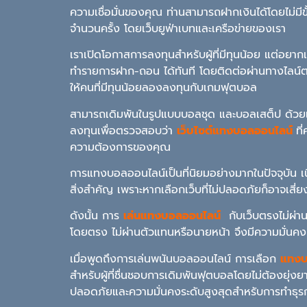
ความเชื่อมั่นของคุณ ท่านสามารถฝากเงินได้โดยไม่มีขั
จำนวนครั้ง โดยเว็บยูฟ่าเบทและเครือข่ายของเรา
เราเปิดโอกาสการลงทุนสำหรับผู้ที่มีทุนน้อย แต่อยา
ทำรายการฝาก-ถอน ได้ทันที โดยติดต่อผ่านทางไลน์ตล
ให้คนที่มีทุนน้อยลองลงทุนกับเกมฟุตบอล
สามารถเดิมพันในรูปแบบบอลชุด และบอลเสต็ป ด้วยเค
ลงทุนเพื่อตรวจสอบว่า
เว็บไซต์แทงบอลออนไลน์
ที
ความต้องการของคุณ
การแทงบอลออนไลน์เป็นที่นิยมอย่างมากในปัจจุบัน เน
สิ่งสำคัญ เพราะหากเลือกเว็บที่ไม่ปลอดภัยก็อาจเสี่
ดังนั้น การ
เล่นแทงบอลออนไลน์
กับเว็บตรงไม่ผ่าน
โดยตรง ไม่ผ่านตัวแทนหรือนายหน้า จึงมีความมั่นคงท
เมื่อพูดถึงการเล่นพนันบอลออนไลน์ การเลือก
แทงบ
สำหรับผู้ที่ชื่นชอบการเดิมพันฟุตบอลโดยไม่ต้องยุ่ง
ปลอดภัยและความมั่นคงระดับสูงสุดสำหรับการทำธ