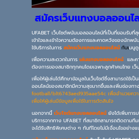
สมัครเว็บแทงบอลออนไ
UFABET เว็บไซต์พนันบอลออนไลน์ที่เป็นที่ยอมรับท
เข้าใจและเข้าใจความต้องการและคาดหวังของนักพน
ใช้บริการในการ
สมัครเว็บแทงบอลออนไลน์
กับ
เ
มนูถ
เพื่อความสะดวกในการ
เล่นแทงบอลออนไลน์
และค
ต้องการของสมาชิกทุกคนโดยเฉพาะลูกค้าคนไทย เว็บพ
เพื่อให้ผู้เล่นได้ศึกษาข้อมูลในเว็บไซต์ซึ่งสามารถใช
ออนไลน์ของสมาชิกมีความสุขมากขึ้นและเพิ่มช่องทา
football/blt6743aed935aae54c เพื่ออำนวยความสะ
เพื่อให้ผู้เล่นมีข้อมูลเพื่อใช้ในการตัดสินใจ
นอกจากนี้
เว็บไซต์แทงบอลออนไลน์
ยังได้เพิ่มการ
บริการจากทาง UFABET ที่สมาชิกสามารถติดตามทีมที่
จะได้รับสิทธิพิเศษต่าง ๆ ทันทีโดยไม่มีเงื่อนไขอย่าง