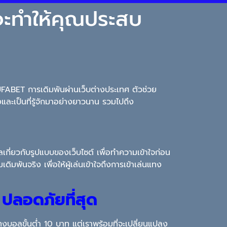
่จะทำให้คุณประสบ
UFABET การเดิมพันผ่านเว็บต่างประเทศ ตัวช่วย
และเป็นที่รู้จักมาอย่างยาวนาน รวมไปถึง
เกี่ยวกับรูปแบบของเว็บไซต์ เพื่อทำความเข้าใจก่อน
มพันจริง เพื่อให้ผู้เล่นเข้าใจถึงการเข้าเล่นแทง
 ปลอดภัยที่สุด
บอลขั้นต่ำ 10 บาท แต่เราพร้อมที่จะเปลี่ยนแปลง