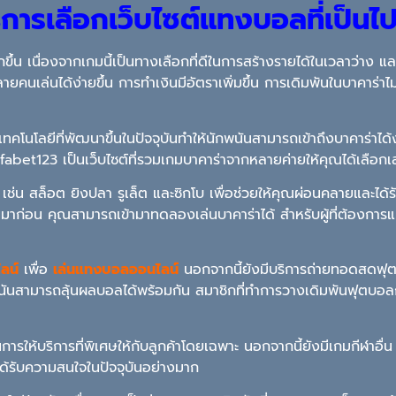
ธีการเลือกเว็บไซต์แทงบอลที่เป็นไป
ึ้น เนื่องจากเกมนี้เป็นทางเลือกที่ดีในการสร้างรายได้ในเวลาว่าง และ
ลายคนเล่นได้ง่ายขึ้น การทำเงินมีอัตราเพิ่มขึ้น การเดิมพันในบาคาร่าไม่ม
เทคโนโลยีที่พัฒนาขึ้นในปัจจุบันทำให้นักพนันสามารถเข้าถึงบาคาร่าไ
 ufabet123 เป็นเว็บไซต์ที่รวมเกมบาคาร่าจากหลายค่ายให้คุณได้เลือกเ
 เช่น สล็อต ยิงปลา รูเล็ต และซิกโบ เพื่อช่วยให้คุณผ่อนคลายและได้
่นมาก่อน คุณสามารถเข้ามาทดลองเล่นบาคาร่าได้ สำหรับผู้ที่ต้องการ
ลน์
เพื่อ
เล่นแทงบอลออนไลน์
นอกจากนี้ยังมีบริการถ่ายทอดสดฟุต
นักพนันสามารถลุ้นผลบอลได้พร้อมกัน สมาชิกที่ทำการวางเดิมพันฟุตบอ
็นการให้บริการที่พิเศษให้กับลูกค้าโดยเฉพาะ นอกจากนี้ยังมีเกมกีฬาอื
ได้รับความสนใจในปัจจุบันอย่างมาก