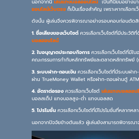
นอกจากนี้
เล่นแทงบอลออนไลน์
เป็นที่นิยมอย่างม
ออนไลน์เว็บตรง
ก็เป็นเรื่องสำคัญ เพราะหากเลือกเว
ดังนั้น ผู้เล่นจึงควรพิจารณาอย่างรอบคอบก่อนตัดส
1. ชื่อเสียงของเว็บไซต์
ควรเลือกเว็บไซต์ที่มีประวัต
บอลออนไลน์
2. ใบอนุญาตประกอบกิจการ
ควรเลือกเว็บไซต์ที่มี
คณะกรรมการกำกับหลักทรัพย์และตลาดหลักทรัพย์ (ก
3. ระบบฝาก-ถอนเงิน
ควรเลือกเว็บไซต์ที่มีระบบฝ
ผ่าน TrueMoney Wallet หรือฝาก-ถอนผ่านตู้ AT
4. อัตราต่อรอง
ควรเลือกเว็บไซต์
เล่นแทงบอลออนไ
บอลสเต็ป แทงบอลสูง-ต่ำ แทงบอลสด
5. โปรโมชั่น
ควรเลือกเว็บไซต์ที่มีโปรโมชั่นที่หลากห
นอกจากปัจจัยข้างต้นแล้ว ผู้เล่นยังสามารถพิจารณา